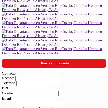
Reservar una visita
Contacto
Nombre
Teléfono
PIN
Celular
Email