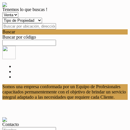
Tenemos lo que buscas !
Buscar
Buscar por código
Somos una empresa conformada por un Equipo de Profesionales
capacitados permanentemente con el objetivo de brindar un servicio
integral adaptado a las necesidades que requiere cada Cliente.
Contacto