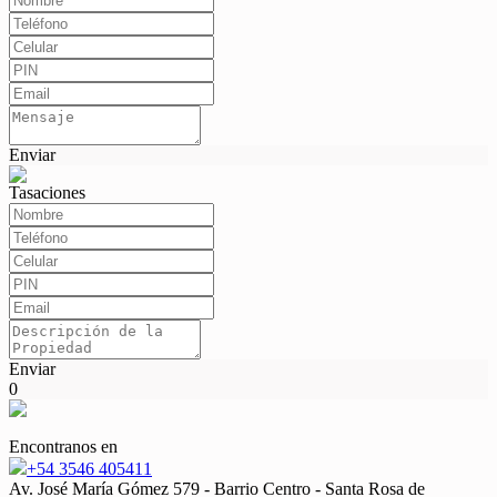
Enviar
Tasaciones
Enviar
0
Encontranos en
+54 3546 405411
Av. José María Gómez 579 - Barrio Centro - Santa Rosa de