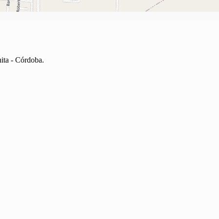
ita - Córdoba.