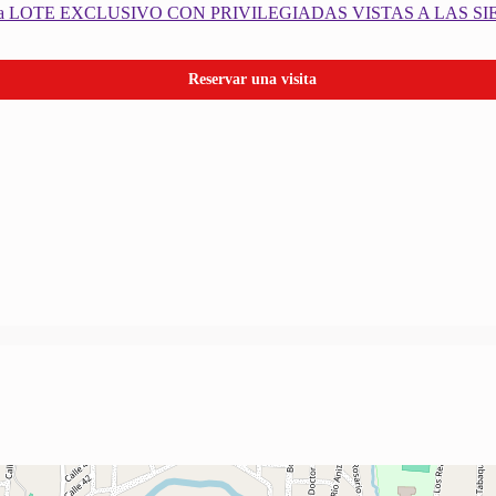
Reservar una visita