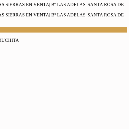
AMUCHITA