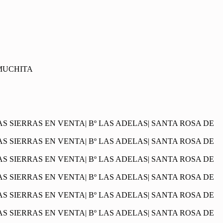
AMUCHITA