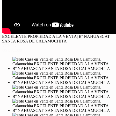
EXCELENTE PROPIEDAD A LA VENTA| Bº NAHUASCAT|
SANTA ROSA DE CALAMUCHITA
VENTA
USD92.000