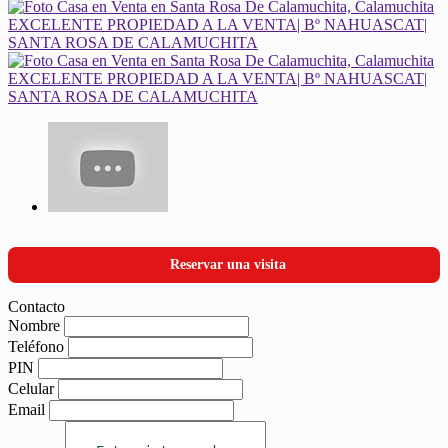
Reservar una visita
Contacto
Nombre
Teléfono
PIN
Celular
Email