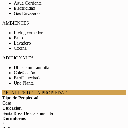
Agua Corriente
Electricidad
Gas Envasado
AMBIENTES
Living comedor
Patio
Lavadero
Cocina
ADICIONALES
Ubicación tranquila
Calefacción
Parrilla techada
Una Planta
DETALLES DE LA PROPIEDAD
Tipo de Propiedad
Casa
Ubicación
Santa Rosa De Calamuchita
Dormitorios
2