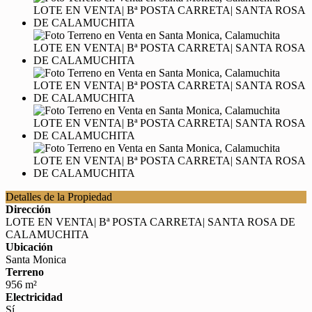
Detalles de la Propiedad
Dirección
LOTE EN VENTA| Bª POSTA CARRETA| SANTA ROSA DE
CALAMUCHITA
Ubicación
Santa Monica
Terreno
956 m²
Electricidad
Sí