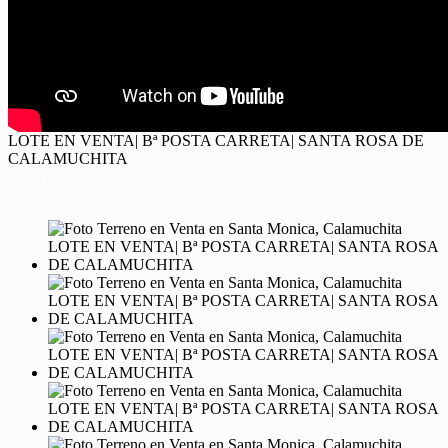
LOTE EN VENTA| Bª POSTA CARRETA| SANTA ROSA DE
CALAMUCHITA
VENTA
USD35.000