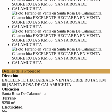
Detalles de la Propiedad
Dirección
EXCELENTE HECTAREA EN VENTA SOBRE RUTA 5 KM
88 | SANTA ROSA DE CALAMUCHITA
Ubicación
Santa Rosa De Calamuchita
Terreno
9250 m²
Electricidad
No