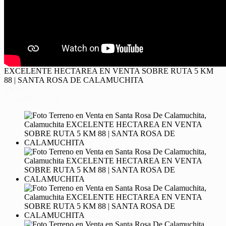
EXCELENTE HECTAREA EN VENTA SOBRE RUTA 5 KM
88 | SANTA ROSA DE CALAMUCHITA
VENTA
Consulte el precio